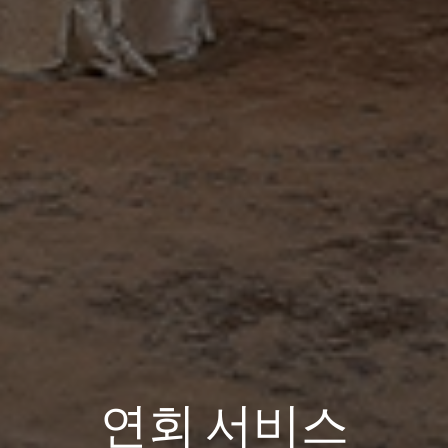
연회 서비스