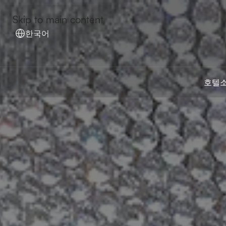
Skip to main content
한국어
호텔